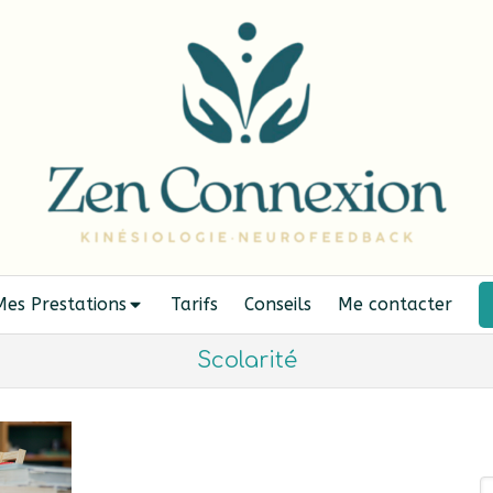
Mes Prestations
Tarifs
Conseils
Me contacter
Scolarité
R