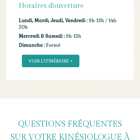
Horaires d'ouverture
Lundi, Mardi, Jeudi, Vendredi :
9h-13h / 14h-
20h
Mercredi & Samedi :
9h-13h
Dimanche :
Fermé
VOIR L’ITINÉRAIRE +
QUESTIONS FRÉQUENTES
SUR VOTRE KINÉSIOLOGUE À