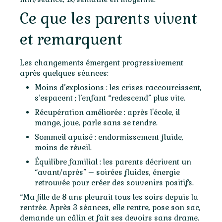
Ce que les parents vivent
et remarquent
Les changements émergent progressivement
après quelques séances:
Moins d’explosions : les crises raccourcissent,
s’espacent ; l’enfant “redescend” plus vite.
Récupération améliorée : après l'école, il
mange, joue, parle sans se tendre.
Sommeil apaisé : endormissement fluide,
moins de réveil.
Équilibre familial : les parents décrivent un
“avant/après” – soirées fluides, énergie
retrouvée pour créer des souvenirs positifs.
“Ma fille de 8 ans pleurait tous les soirs depuis la
rentrée. Après 3 séances, elle rentre, pose son sac,
demande un câlin et fait ses devoirs sans drame.