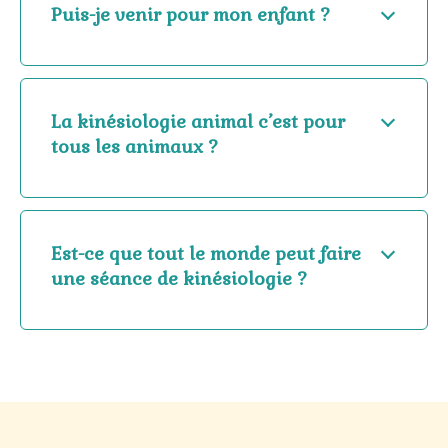
Puis-je venir pour mon enfant ?
La kinésiologie animal c’est pour
tous les animaux ?
Est-ce que tout le monde peut faire
une séance de kinésiologie ?