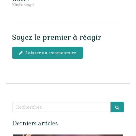
Kinésiologie
Soyez le premier à réagir
Laisser un commentaire
Rechercher
Derniers articles