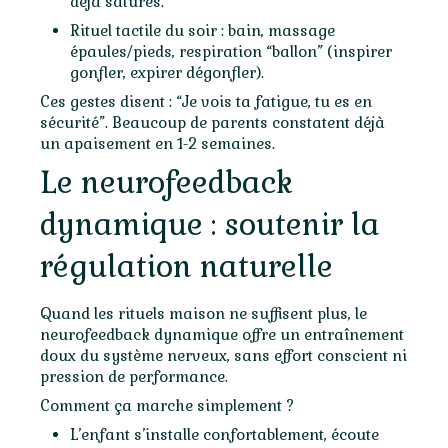
déjà saturés.
Rituel tactile du soir : bain, massage
épaules/pieds, respiration “ballon” (inspirer
gonfler, expirer dégonfler).
Ces gestes disent : “Je vois ta fatigue, tu es en
sécurité”. Beaucoup de parents constatent déjà
un apaisement en 1-2 semaines.
Le neurofeedback
dynamique : soutenir la
régulation naturelle
Quand les rituels maison ne suffisent plus, le
neurofeedback dynamique offre un entraînement
doux du système nerveux, sans effort conscient ni
pression de performance.
Comment ça marche simplement ?
L’enfant s’installe confortablement, écoute