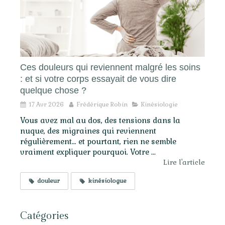
Ces douleurs qui reviennent malgré les soins
: et si votre corps essayait de vous dire
quelque chose ?
17 Avr 2026
Frédérique Robin
Kinésiologie
Vous avez mal au dos, des tensions dans la
nuque, des migraines qui reviennent
régulièrement… et pourtant, rien ne semble
vraiment expliquer pourquoi. Votre ...
Lire l'article
douleur
kinésiologue
Catégories