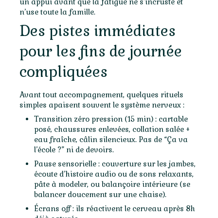
un appui avant que la fatigue ne s’incruste et
n’use toute la famille.
Des pistes immédiates
pour les fins de journée
compliquées
Avant tout accompagnement, quelques rituels
simples apaisent souvent le système nerveux :
Transition zéro pression (15 min) : cartable
posé, chaussures enlevées, collation salée +
eau fraîche, câlin silencieux. Pas de “Ça va
l’école ?” ni de devoirs.
Pause sensorielle : couverture sur les jambes,
écoute d’histoire audio ou de sons relaxants,
pâte à modeler, ou balançoire intérieure (se
balancer doucement sur une chaise).
Écrans off : ils réactivent le cerveau après 8h