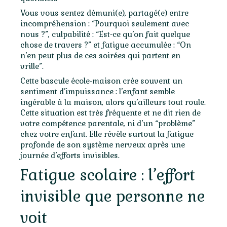
Vous vous sentez démuni(e), partagé(e) entre
incompréhension : “Pourquoi seulement avec
nous ?”, culpabilité : “Est-ce qu’on fait quelque
chose de travers ?” et fatigue accumulée : “On
n’en peut plus de ces soirées qui partent en
vrille”.
Cette bascule école-maison crée souvent un
sentiment d’impuissance : l’enfant semble
ingérable à la maison, alors qu’ailleurs tout roule.
Cette situation est très fréquente et ne dit rien de
votre compétence parentale, ni d’un “problème”
chez votre enfant. Elle révèle surtout la fatigue
profonde de son système nerveux après une
journée d’efforts invisibles.
Fatigue scolaire : l’effort
invisible que personne ne
voit