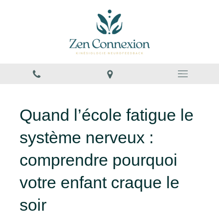
Quand l’école fatigue le
système nerveux :
comprendre pourquoi
votre enfant craque le
soir