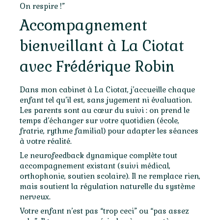
On respire !”
Accompagnement
bienveillant à La Ciotat
avec Frédérique Robin
Dans mon cabinet à La Ciotat, j’accueille chaque
enfant tel qu’il est, sans jugement ni évaluation.
Les parents sont au cœur du suivi : on prend le
temps d’échanger sur votre quotidien (école,
fratrie, rythme familial) pour adapter les séances
à votre réalité.
Le neurofeedback dynamique complète tout
accompagnement existant (suivi médical,
orthophonie, soutien scolaire). Il ne remplace rien,
mais soutient la régulation naturelle du système
nerveux.
Votre enfant n’est pas “trop ceci” ou “pas assez