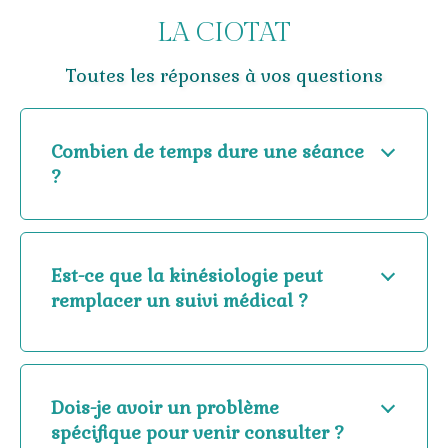
LA CIOTAT
Toutes les réponses à vos questions
Combien de temps dure une séance
?
Est-ce que la kinésiologie peut
remplacer un suivi médical ?
Dois-je avoir un problème
spécifique pour venir consulter ?