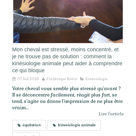
Mon cheval est stressé, moins concentré, et
je ne trouve pas de solution : comment la
kinésiologie animale peut aider à comprendre
ce qui bloque
07 Juil 2026
Frédérique Robin
Kinésiologie
Votre cheval vous semble plus stressé qu’avant ?
Il se déconcentre facilement, réagit plus fort, se
tend, s’agite ou donne l’impression de ne plus être
vraim...
Lire l'article
equitation
kinesiologie animale