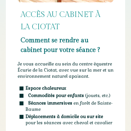
ACCÈS AU CABINET À
LA CIOTAT
Comment se rendre au
cabinet pour votre séance ?
Je vous accueille au sein du centre équestre
Écurie de la Ciotat, avec vue sur la mer et un
environnement naturel apaisant.
Espace chaleureux
Commodités pour enfants
(jouets, etc.)
Séances immersives
en forêt de Sainte-
Baume
Déplacements à domicile ou sur site
pour les séances avec cheval et cavalier