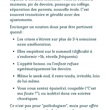
examens, pic de devoirs, passage au collège,
séparation des parents, nouvelle école. C’est
souvent transitoire et gérable avec des
ajustements.
Envisager un soutien doux peut être pertinent
quand :
Les crises s’étirent sur plus de 3-4 semaines
sans amélioration.
Elles empiètent sur le sommeil (difficulté à
s’endormir >1h, réveils fréquents).
L’appétit baisse, ou l’enfant refuse
systématiquement les devoirs.
Même le week-end, il reste tendu, irritable, loin
de lui-même.
Vous vous sentez épuisé(e), coupable (“C’est
ma faute ?”), ou isolé(e) dans ces soirées
chaotiques.
Ce n’est pas pour “pathologiser”, mais pour offrir