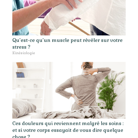
Qu’est-ce qu’un muscle peut révéler sur votre
stress ?
Kinésiologie
Ces douleurs qui reviennent malgré les soins :
et si votre corps essayait de vous dire quelque
chose ?