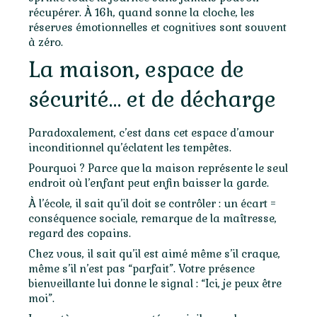
récupérer. À 16h, quand sonne la cloche, les
réserves émotionnelles et cognitives sont souvent
à zéro.
La maison, espace de
sécurité… et de décharge
Paradoxalement, c’est dans cet espace d’amour
inconditionnel qu’éclatent les tempêtes.
Pourquoi ? Parce que la maison représente le seul
endroit où l’enfant peut enfin baisser la garde.
À l’école, il sait qu’il doit se contrôler : un écart =
conséquence sociale, remarque de la maîtresse,
regard des copains.
Chez vous, il sait qu’il est aimé même s’il craque,
même s’il n’est pas “parfait”. Votre présence
bienveillante lui donne le signal : “Ici, je peux être
moi”.