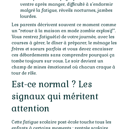
ventre après manger, difficulté à s’endormir
malgré la fatigue, réveils nocturnes, jambes
lourdes.
Les parents décrivent souvent ce moment comme
un “retour à la maison en mode zombie explosif”.
Vous rentrez fatigué(e) de votre journée, avec les
courses à gérer, le dîner à préparer, le ménage les
frères et soeurs parfois et vous devez encaisser
ces débordements sans comprendre pourquoi ça
tombe toujours sur vous. Le soir devient un
champ de mines émotionnel où chacun craque à
tour de rôle.
Est-ce normal ? Les
signaux qui méritent
attention
Cette fatigue scolaire post-école touche tous les
enfants à certains moments : rentrée scolaire,