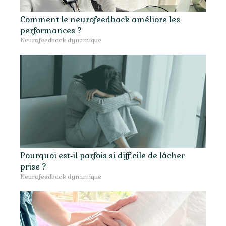
Comment le neurofeedback améliore les
performances ?
Neurofeedback dynamique
Pourquoi est‑il parfois si difficile de lâcher
prise ?
Neurofeedback dynamique