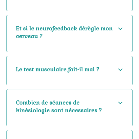
Et si le neurofeedback dérègle mon
cerveau ?
Le test musculaire fait-il mal ?
Combien de séances de
kinésiologie sont nécessaires ?