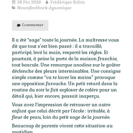
28 Fév 2026
Frédérique Robin
Neurofeedback dynamique
Commenter
Il a été “sage” toute la journée. La maîtresse vous
dit que tout s’est bien passé : il a travaillé,
participé, levé la main, respecté les règles. Et
pourtant, à peine la porte de la maison franchie,
tout bascule. Une remarque anodine sur le goûter
déclenche des pleurs interminables. Une consigne
simple comme “va te laver les mains” provoque
une opposition farouche. Un petit retard dans la
routine du soir le fait exploser de colère pour un
détail qui, hier encore, passait inaperçu.
Vous avez l’impression de retrouver un autre
enfant que celui décrit par l’école : irritable, à
fleur de peau, loin du petit sage de la journée.
Beaucoup de parents vivent cette situation au
quotidien.