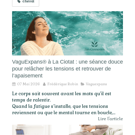
cheval
VaguExpans® à La Ciotat : une séance douce
pour relâcher les tensions et retrouver de
l’apaisement
07 Mai 2026
Frédérique Robin
Vaguexpans
Le corps sait souvent avant les mots qu’il est
temps de ralentir.
Quand la fatigue s’installe, que les tensions
reviennent ou que le mental tourne en boucle,...
Lire l'article